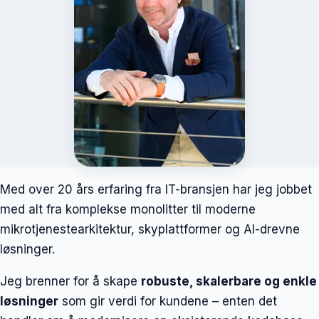
Med over 20 års erfaring fra IT-bransjen har jeg jobbet
med alt fra komplekse monolitter til moderne
mikrotjenestearkitektur, skyplattformer og AI-drevne
løsninger.
Jeg brenner for å skape
robuste, skalerbare og enkle
løsninger
som gir verdi for kundene – enten det